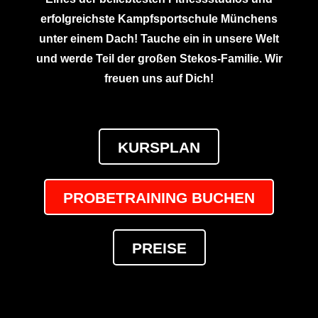
erfolgreichste Kampfsportschule Münchens
unter einem Dach!
Tauche ein in unsere Welt
und werde Teil der großen Stekos-Familie. Wir
freuen uns auf Dich!
KURSPLAN
PROBETRAINING BUCHEN
PREISE