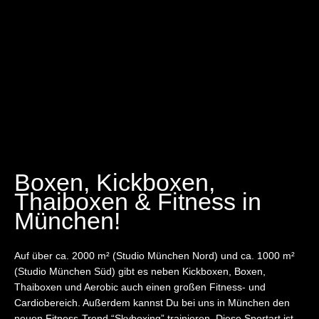
Boxen, Kickboxen,
Thaiboxen & Fitness in
München!
Auf über ca. 2000 m² (Studio München Nord) und ca. 1000 m²
(Studio München Süd) gibt es neben Kickboxen, Boxen,
Thaiboxen und Aerobic auch einen großen Fitness- und
Cardiobereich. Außerdem kannst Du bei uns in München den
neuen Fitness-Trend “Skyboxing” trainieren. Diese Sportart ist