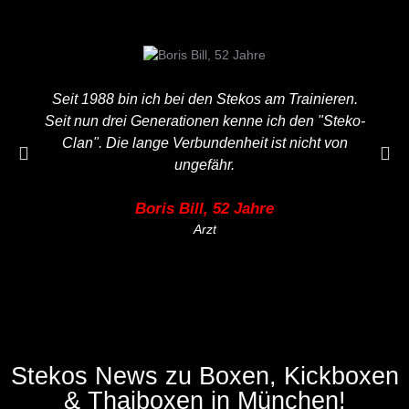
Seit 1988 bin ich bei den Stekos am Trainieren.
Seit nun drei Generationen kenne ich den "Steko-
Clan". Die lange Verbundenheit ist nicht von
ungefähr.
Boris Bill, 52 Jahre
Arzt
Stekos News zu Boxen, Kickboxen
& Thaiboxen in München!