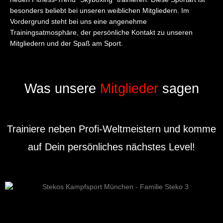
besonders beliebt bei unseren weiblichen Mitgliedern. Im
Vordergrund steht bei uns eine angenehme
Trainingsatmosphäre, der persönliche Kontakt zu unseren
Mitgliedern und der Spaß am Sport.
Was unsere
Mitglieder
sagen
Trainiere neben Profi-Weltmeistern und komme
auf Dein persönliches nächstes Level!