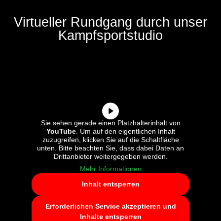
Virtueller Rundgang durch unser
Kampfsportstudio
Sie sehen gerade einen Platzhalterinhalt von
YouTube
. Um auf den eigentlichen Inhalt
zuzugreifen, klicken Sie auf die Schaltfläche
unten. Bitte beachten Sie, dass dabei Daten an
Drittanbieter weitergegeben werden.
Mehr Informationen
Inhalt entsperren
Erforderlichen Service akzeptieren und
Inhalte entsperren