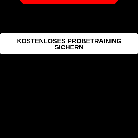
KOSTENLOSES PROBETRAINING
SICHERN