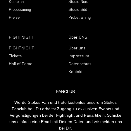
Kursplan
Studio Nord
Probetraining
Studio Süd
Preise
Probetraining
FIGHTNIGHT
Über ÜNS
FIGHTNIGHT
Über uns
Tickets
Impressum
Hall of Fame
Datenschutz
Kontakt
FANCLUB
Werde Stekos Fan und trete kostenlos unserem Stekos
Fanclub bei. Du erhältst Zugang zu exklusiven Events und
Vergünstigungen bei der Fightnight und Fanartikeln. Schicke
uns einfach eine Email mit Deinen Daten und wir melden uns
bei Dir.