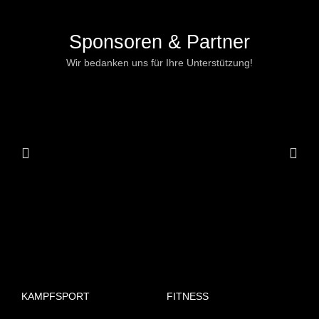
Sponsoren & Partner
Wir bedanken uns für Ihre Unterstützung!
KAMPFSPORT
FITNESS