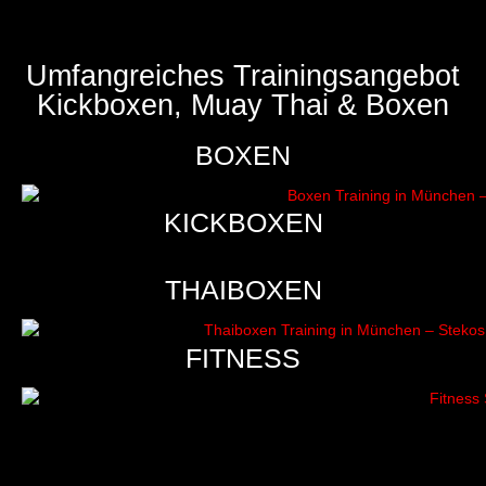
Umfangreiches Trainingsangebot
Kickboxen, Muay Thai & Boxen
BOXEN
KICKBOXEN
THAIBOXEN
FITNESS