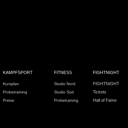
KAMPFSPORT
FITNESS
FIGHTNIGHT
FIGHTNIGHT
Kursplan
Studio Nord
Tickets
Probetraining
Studio Süd
Hall of Fame
Preise
Probetraining