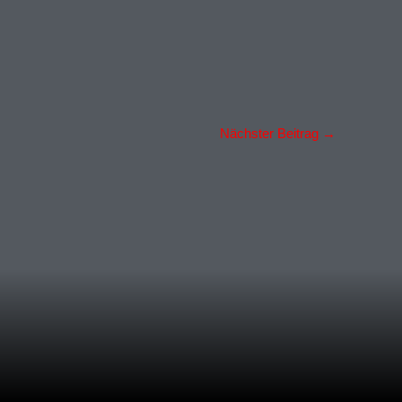
Nächster Beitrag
→