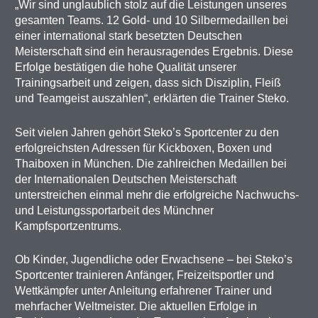
„Wir sind unglaublich stolz auf die Leistungen unseres
gesamten Teams. 12 Gold- und 10 Silbermedaillen bei
einer international stark besetzten Deutschen
Meisterschaft sind ein herausragendes Ergebnis. Diese
Erfolge bestätigen die hohe Qualität unserer
Trainingsarbeit und zeigen, dass sich Disziplin, Fleiß
und Teamgeist auszahlen“, erklärten die Trainer Steko.
Seit vielen Jahren gehört Steko’s Sportcenter zu den
erfolgreichsten Adressen für Kickboxen, Boxen und
Thaiboxen in München. Die zahlreichen Medaillen bei
der Internationalen Deutschen Meisterschaft
unterstreichen einmal mehr die erfolgreiche Nachwuchs-
und Leistungssportarbeit des Münchner
Kampfsportzentrums.
Ob Kinder, Jugendliche oder Erwachsene – bei Steko’s
Sportcenter trainieren Anfänger, Freizeitsportler und
Wettkämpfer unter Anleitung erfahrener Trainer und
mehrfacher Weltmeister. Die aktuellen Erfolge in