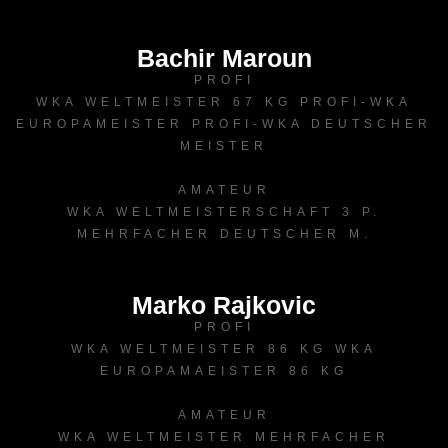
Bachir Maroun
PROFI
WKA WELTMEISTER 67 KG PROFI-WKA
EUROPAMEISTER PROFI-WKA DEUTSCHER
MEISTER
AMATEUR
WKA WELTMEISTERSCHAFT 3 P.
MEHRFACHER DEUTSCHER M.
Marko Rajkovic
PROFI
WKA WELTMEISTER 86 KG WKA
EUROPAMAEISTER 86 KG
AMATEUR
WKA WELTMEISTER MEHRFACHER