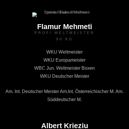
Flamur Mehmeti
PROFI WELTMEISTER
90 KG
WKU Weltmeister
WKU Europameister
WBC Jun. Weltmeister Boxen
WKU Deutscher Meister
Am. Int. Deutscher Meister Am.Int. Österreichischer M. Am.
Süddeutscher M.
Albert Krieziu