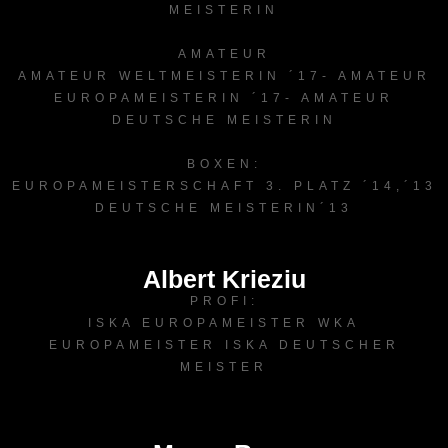
MEISTERIN
AMATEUR
AMATEUR WELTMEISTERIN ´17- AMATEUR
EUROPAMEISTERIN ´17- AMATEUR
DEUTSCHE MEISTERIN
BOXEN:
EUROPAMEISTERSCHAFT 3. PLATZ ´14,´13
DEUTSCHE MEISTERIN´13
Albert Krieziu
PROFI:
ISKA EUROPAMEISTER WKA
EUROPAMEISTER ISKA DEUTSCHER
MEISTER