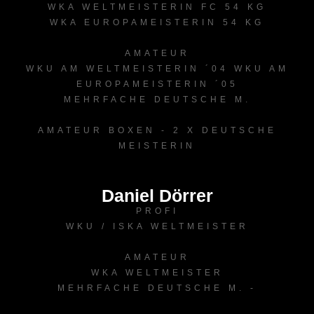
WKA WELTMEISTERIN FC 54 KG
WKA EUROPAMEISTERIN 54 KG
AMATEUR
WKU AM WELTMEISTERIN ´04 WKU AM
EUROPAMEISTERIN ´05
MEHRFACHE DEUTSCHE M.
AMATEUR BOXEN - 2 X DEUTSCHE
MEISTERIN
Daniel Dörrer
PROFI
WKU / ISKA WELTMEISTER
AMATEUR
WKA WELTMEISTER
MEHRFACHE DEUTSCHE M. -