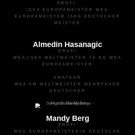
PROFI:
ISKA EUROPAMEISTER WKA
EUROPAMEISTER ISKA DEUTSCHER
MEISTER
Almedin Hasanagic
PROFI
WKA/ISKA WELTMEISTER 76 KG WKA
EUROPAMEISTER
AMATEUR
WKA AM WELTMEISTER MEHRFAHER
DEUTSCHER
Mandy Berg
PROFI
WKU EUROPAMEISTERIN DEUTSCHE