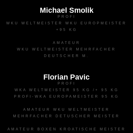
Michael Smolik
PROFI
WKU WELTMEISTER WKU EUROPMEISTER
+95 KG
AMATEUR
WKU WELTMEISTER MEHRFACHER
DEUTSCHER M.
Florian Pavic
PROFI
WKA WELTMEISTER 95 KG /+ 95 KG
PROFI-WKA EUROPAMEISTER 95 KG
AMATEUR WKU WELTMEISTER
MEHRFACHER DETUSCHER MEISTER
AMATEUR BOXEN KROATISCHE MEISTER