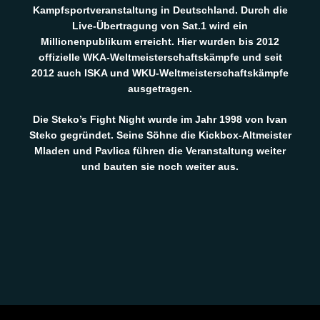
Kampfsportveranstaltung in Deutschland. Durch die
Live-Übertragung von Sat.1 wird ein
Millionenpublikum erreicht. Hier wurden bis 2012
offizielle WKA-Weltmeisterschaftskämpfe und seit
2012 auch ISKA und WKU-Weltmeisterschaftskämpfe
ausgetragen.
Die Steko’s Fight Night wurde im Jahr 1998 von Ivan
Steko gegründet. Seine Söhne die Kickbox-Altmeister
Mladen und Pavlica führen die Veranstaltung weiter
und bauten sie noch weiter aus.