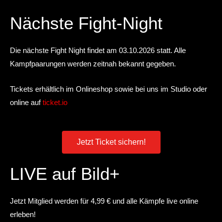
Nächste Fight-Night
Die nächste Fight Night findet am 03.10.2026 statt. Alle
Kampfpaarungen werden zeitnah bekannt gegeben.
Tickets erhältlich im Onlineshop
sowie bei uns im Studio oder
online auf
ticket.io
Jetzt Ticket sichern!
LIVE auf Bild+
Jetzt Mitglied werden für 4,99 € und alle Kämpfe live online
erleben!