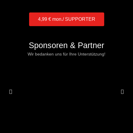
4,99 € mon./ SUPPORTER
Sponsoren & Partner
Wir bedanken uns für Ihre Unterstützung!