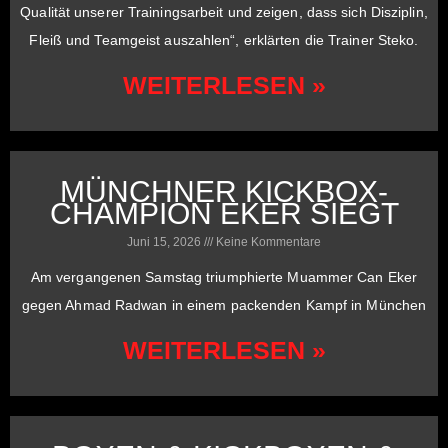
Qualität unserer Trainingsarbeit und zeigen, dass sich Disziplin,
Fleiß und Teamgeist auszahlen“, erklärten die Trainer Steko.
WEITERLESEN »
MÜNCHNER KICKBOX-
CHAMPION EKER SIEGT
Juni 15, 2026
Keine Kommentare
Am vergangenen Samstag triumphierte Muammer Can Eker
gegen Ahmad Radwan in einem packenden Kampf in München
WEITERLESEN »