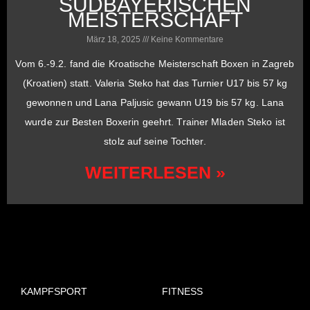
SÜDBAYERISCHEN
MEISTERSCHAFT
März 18, 2025
Keine Kommentare
Vom 6.-9.2. fand die Kroatische Meisterschaft Boxen in Zagreb
(Kroatien) statt. Valeria Steko hat das Turnier U17 bis 57 kg
gewonnen und Lana Paljusic gewann U19 bis 57 kg. Lana
wurde zur Besten Boxerin geehrt. Trainer Mladen Steko ist
stolz auf seine Tochter.
WEITERLESEN »
KAMPFSPORT
FITNESS