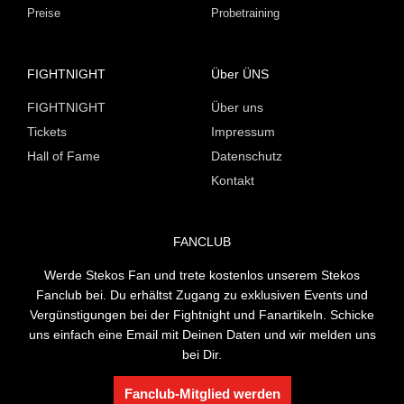
Preise
Probetraining
FIGHTNIGHT
Über ÜNS
FIGHTNIGHT
Über uns
Tickets
Impressum
Hall of Fame
Datenschutz
Kontakt
FANCLUB
Werde Stekos Fan und trete kostenlos unserem Stekos
Fanclub bei. Du erhältst Zugang zu exklusiven Events und
Vergünstigungen bei der Fightnight und Fanartikeln. Schicke
uns einfach eine Email mit Deinen Daten und wir melden uns
bei Dir.
Fanclub-Mitglied werden