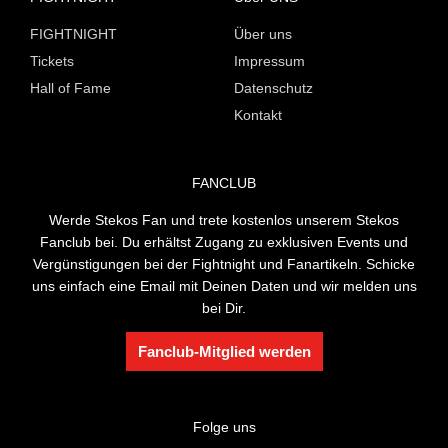
FIGHTNIGHT
Über uns
Tickets
Impressum
Hall of Fame
Datenschutz
Kontakt
FANCLUB
Werde Stekos Fan und trete kostenlos unserem Stekos
Fanclub bei. Du erhältst Zugang zu exklusiven Events und
Vergünstigungen bei der Fightnight und Fanartikeln. Schicke
uns einfach eine Email mit Deinen Daten und wir melden uns
bei Dir.
Fanclub-Mitglied werden
Folge uns