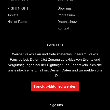
FIGHTNIGHT
Über uns
Tickets
Impressum
Hall of Fame
Datenschutz
Kontakt
FANCLUB
Werde Stekos Fan und trete kostenlos unserem Stekos
Fanclub bei. Du erhältst Zugang zu exklusiven Events und
Vergünstigungen bei der Fightnight und Fanartikeln. Schicke
uns einfach eine Email mit Deinen Daten und wir melden uns
bei Dir.
Fanclub-Mitglied werden
Folge uns