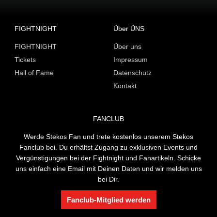
FIGHTNIGHT
Über ÜNS
FIGHTNIGHT
Über uns
Tickets
Impressum
Hall of Fame
Datenschutz
Kontakt
FANCLUB
Werde Stekos Fan und trete kostenlos unserem Stekos
Fanclub bei. Du erhältst Zugang zu exklusiven Events und
Vergünstigungen bei der Fightnight und Fanartikeln. Schicke
uns einfach eine Email mit Deinen Daten und wir melden uns
bei Dir.
Fanclub-Mitglied werden