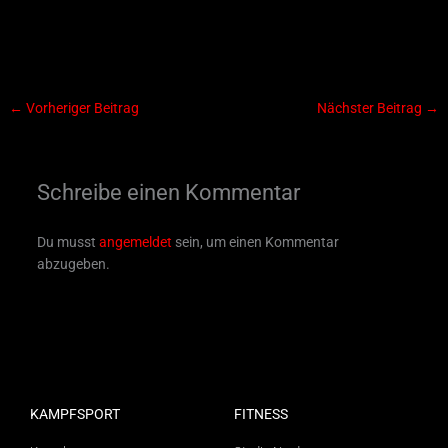
←
Vorheriger Beitrag
Nächster Beitrag
→
Schreibe einen Kommentar
Du musst
angemeldet
sein, um einen Kommentar
abzugeben.
KAMPFSPORT
FITNESS