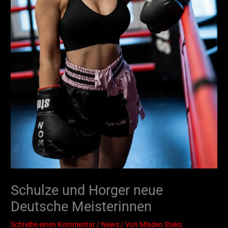
Schulze und Horger neue
Deutsche Meisterinnen
Schreibe einen Kommentar
/
News
/ Von
Mladen Steko