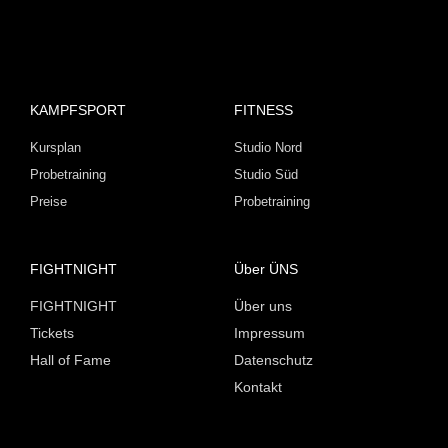
KAMPFSPORT
FITNESS
Kursplan
Studio Nord
Probetraining
Studio Süd
Preise
Probetraining
FIGHTNIGHT
Über ÜNS
FIGHTNIGHT
Über uns
Tickets
Impressum
Hall of Fame
Datenschutz
Kontakt